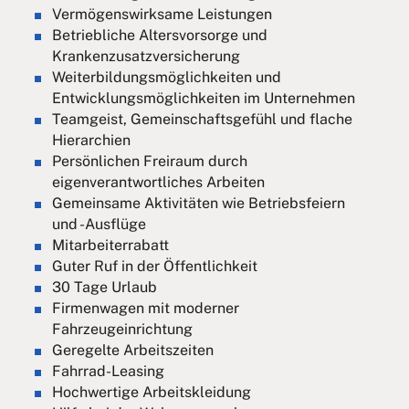
Vermögenswirksame Leistungen
Betriebliche Altersvorsorge und
Krankenzusatzversicherung
Weiterbildungsmöglichkeiten und
Entwicklungsmöglichkeiten im Unternehmen
Teamgeist, Gemeinschaftsgefühl und flache
Hierarchien
Persönlichen Freiraum durch
eigenverantwortliches Arbeiten
Gemeinsame Aktivitäten wie Betriebsfeiern
und -Ausflüge
Mitarbeiterrabatt
Guter Ruf in der Öffentlichkeit
30 Tage Urlaub
Firmenwagen mit moderner
Fahrzeugeinrichtung
Geregelte Arbeitszeiten
Fahrrad-Leasing
Hochwertige Arbeitskleidung