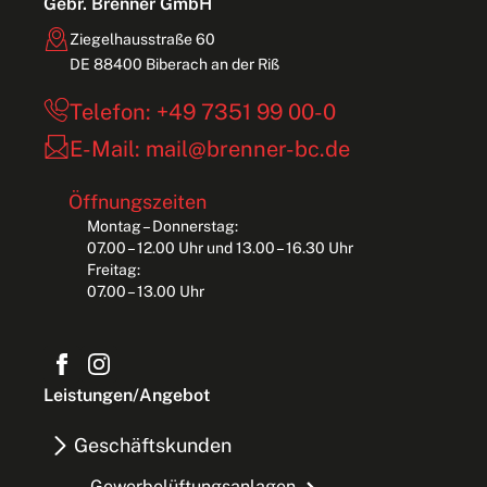
Gebr. Brenner GmbH
Ziegelhausstraße 60
DE 88400 Biberach an der Riß
Telefon: +49 7351 99 00-0
E-Mail: mail@brenner-bc.de
Öffnungszeiten
Montag – Donnerstag:
07.00 – 12.00 Uhr und 13.00 – 16.30 Uhr
Freitag:
07.00 – 13.00 Uhr
Leistungen/Angebot
Geschäftskunden
Gewerbelüftungsanlagen