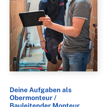
Deine Aufgaben als
Obermonteur /
Bauleitender Monteur