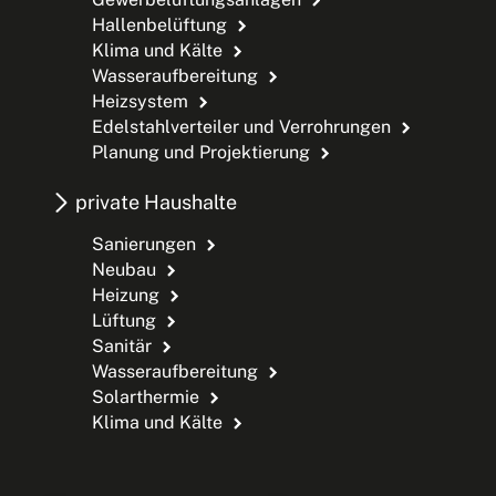
Hallenbelüftung
Klima und Kälte
Wasseraufbereitung
Heizsystem
Edelstahlverteiler und Verrohrungen
Planung und Projektierung
private Haushalte
Sanierungen
Neubau
Heizung
Lüftung
Sanitär
Wasseraufbereitung
Solarthermie
Klima und Kälte