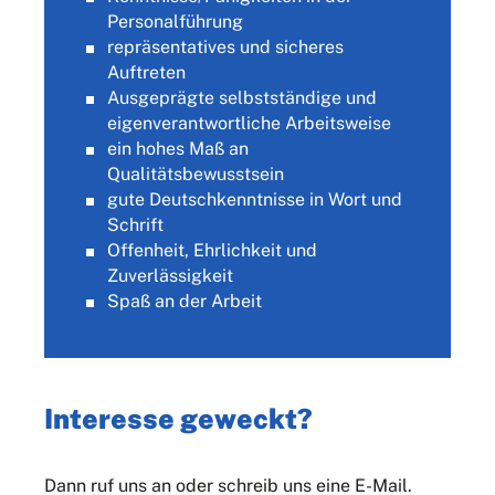
Personalführung
repräsentatives und sicheres
Auftreten
Ausgeprägte selbstständige und
eigenverantwortliche Arbeitsweise
ein hohes Maß an
Qualitätsbewusstsein
gute Deutschkenntnisse in Wort und
Schrift
Offenheit, Ehrlichkeit und
Zuverlässigkeit
Spaß an der Arbeit
Interesse geweckt?
Dann ruf uns an oder schreib uns eine E-Mail.