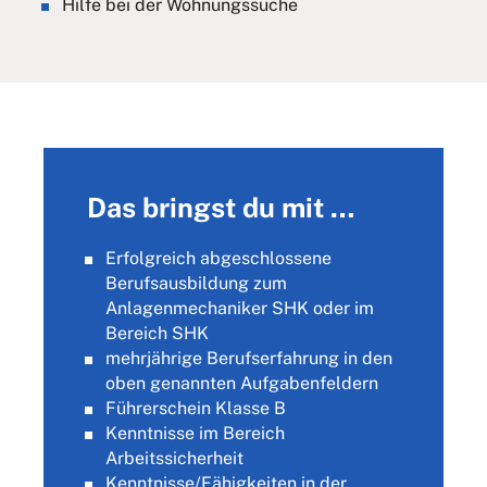
Hilfe bei der Wohnungssuche
Das bringst du mit …
Erfolgreich abgeschlossene
Berufsausbildung zum
Anlagenmechaniker SHK oder im
Bereich SHK
mehrjährige Berufserfahrung in den
oben genannten Aufgabenfeldern
Führerschein Klasse B
Kenntnisse im Bereich
Arbeitssicherheit
Kenntnisse/Fähigkeiten in der