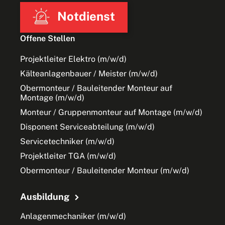
Notdienst
Offene Stellen
Projektleiter Elektro (m/w/d)
Kälteanlagenbauer / Meister (m/w/d)
Obermonteur / Bauleitender Monteur auf
Montage (m/w/d)
Monteur / Gruppenmonteur auf Montage (m/w/d)
Disponent Serviceabteilung (m/w/d)
Servicetechniker (m/w/d)
Projektleiter TGA (m/w/d)
Obermonteur / Bauleitender Monteur (m/w/d)
Ausbildung
Anlagenmechaniker (m/w/d)