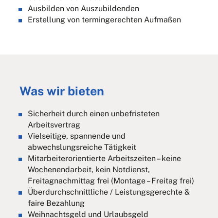
Ausbilden von Auszubildenden
Erstellung von termingerechten Aufmaßen
Was wir bieten
Sicherheit durch einen unbefristeten
Arbeitsvertrag
Vielseitige, spannende und
abwechslungsreiche Tätigkeit
Mitarbeiterorientierte Arbeitszeiten – keine
Wochenendarbeit, kein Notdienst,
Freitagnachmittag frei (Montage – Freitag frei)
Überdurchschnittliche / Leistungsgerechte &
faire Bezahlung
Weihnachtsgeld und Urlaubsgeld