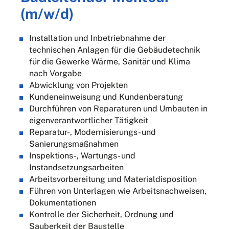
(m/w/d)
Installation und Inbetriebnahme der
technischen Anlagen für die Gebäudetechnik
für die Gewerke Wärme, Sanitär und Klima
nach Vorgabe
Abwicklung von Projekten
Kundeneinweisung und Kundenberatung
Durchführen von Reparaturen und Umbauten in
eigenverantwortlicher Tätigkeit
Reparatur-, Modernisierungs- und
Sanierungsmaßnahmen
Inspektions-, Wartungs- und
Instandsetzungsarbeiten
Arbeitsvorbereitung und Materialdisposition
Führen von Unterlagen wie Arbeitsnachweisen,
Dokumentationen
Kontrolle der Sicherheit, Ordnung und
Sauberkeit der Baustelle