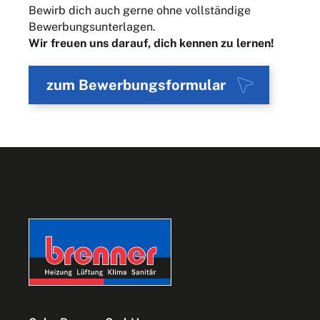
Bewirb dich auch gerne ohne vollständige
Bewerbungsunterlagen.
Wir freuen uns darauf, dich kennen zu lernen!
zum Bewerbungsformular