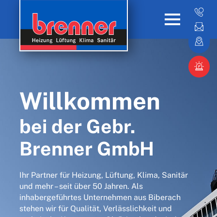
Willkommen
bei der Gebr.
Brenner GmbH
Ihr Partner für Heizung, Lüftung, Klima, Sanitär
und mehr – seit über 50 Jahren. Als
inhabergeführtes Unternehmen aus Biberach
stehen wir für Qualität, Verlässlichkeit und