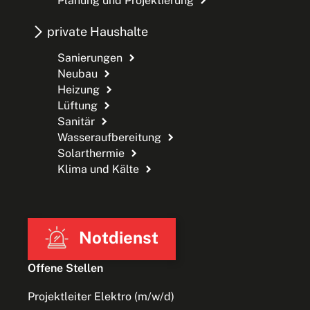
Planung und Projektierung
private Haushalte
Sanierungen
Neubau
Heizung
Lüftung
Sanitär
Wasseraufbereitung
Solarthermie
Klima und Kälte
Notdienst
Offene Stellen
Projektleiter Elektro (m/w/d)