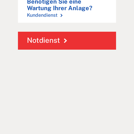
Benötigen Sie eine
Wartung Ihrer Anlage?
Kundendienst
Notdienst