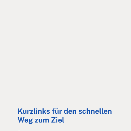
Kurzlinks für den schnellen
Weg zum Ziel