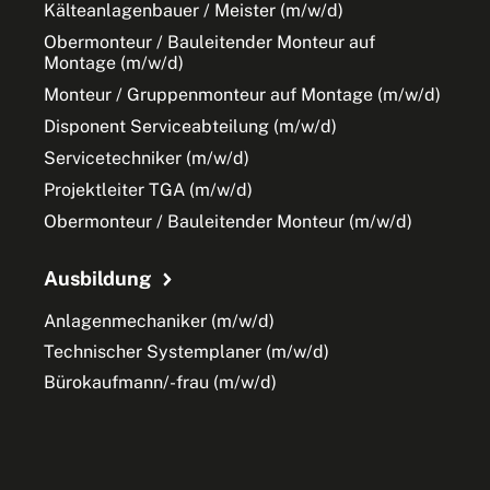
Kälteanlagenbauer / Meister (m/w/d)
Obermonteur / Bauleitender Monteur auf
Montage (m/w/d)
Monteur / Gruppenmonteur auf Montage (m/w/d)
Disponent Serviceabteilung (m/w/d)
Servicetechniker (m/w/d)
Projektleiter TGA (m/w/d)
Obermonteur / Bauleitender Monteur (m/w/d)
Ausbildung
Anlagenmechaniker (m/w/d)
Technischer Systemplaner (m/w/d)
Bürokaufmann/-frau (m/w/d)