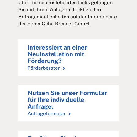
Über die nebenstehenden Links gelangen
Sie mit Ihrem Anliegen direkt zu den
Anfragemöglichkeiten auf der Internetseite
der Firma Gebr. Brenner GmbH.
Interessiert an einer
Neuinstallation mit
Förderung?
Förderberater
Nutzen Sie unser Formular
für Ihre individuelle
Anfrage:
Anfrageformular