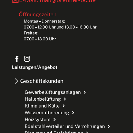
Öffnungszeiten
Montag – Donnerstag:
07.00 – 12.00 Uhr und 13.00 – 16.30 Uhr
Freitag:
07.00 – 13.00 Uhr
Leistungen/Angebot
Geschäftskunden
Gewerbelüftungsanlagen
Hallenbelüftung
Klima und Kälte
Wasseraufbereitung
Heizsystem
Edelstahlverteiler und Verrohrungen