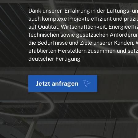
Dank unserer Erfahrung in der Lüftungs- un
auch komplexe Projekte effizient und präzi
auf Qualität, Wirtschaftlichkeit, Energieeffi
technischen sowie gesetzlichen Anforderun
die Bedürfnisse und Ziele unserer Kunden. W
etablierten Herstellern zusammen und setz
deutscher Fertigung.
Jetzt anfragen