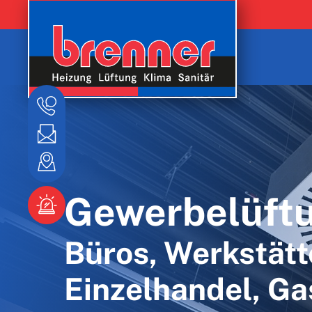
Gewerbelüft
Büros, Werkstätt
Einzelhandel, Ga