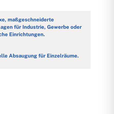
xe, maßgeschneiderte
agen für Industrie, Gewerbe oder
iche Einrichtungen.
lle Absaugung für Einzelräume.