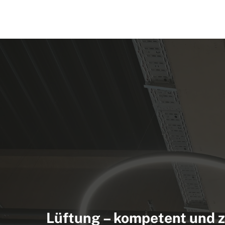
Lüftung – kompetent und z