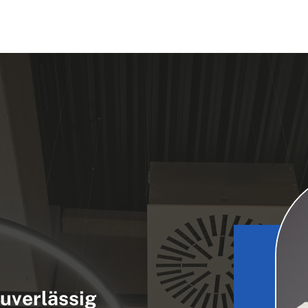
uverlässig