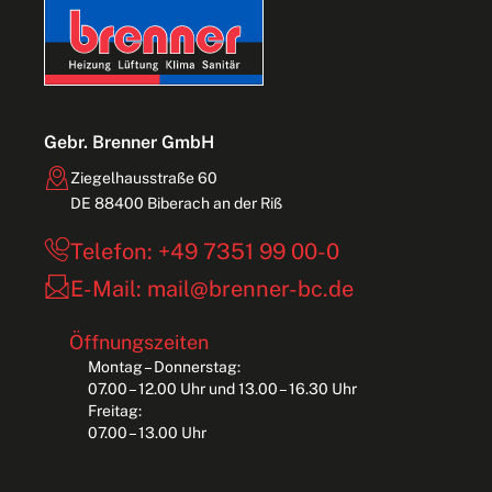
Gebr. Brenner GmbH
Ziegelhausstraße 60
DE 88400 Biberach an der Riß
Telefon: +49 7351 99 00-0
E-Mail: mail@brenner-bc.de
Öffnungszeiten
Montag – Donnerstag:
07.00 – 12.00 Uhr und 13.00 – 16.30 Uhr
Freitag:
07.00 – 13.00 Uhr