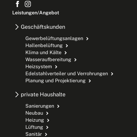
Leistungen/Angebot
Geschäftskunden
Gewerbelüftungsanlagen
Hallenbelüftung
Klima und Kälte
Wasseraufbereitung
Heizsystem
Edelstahlverteiler und Verrohrungen
Planung und Projektierung
private Haushalte
Sanierungen
Neubau
Heizung
Lüftung
Sanitär