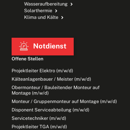
Wasseraufbereitung
Solarthermie
Klima und Kälte
Notdienst
Offene Stellen
Projektleiter Elektro (m/w/d)
Kälteanlagenbauer / Meister (m/w/d)
Obermonteur / Bauleitender Monteur auf
Montage (m/w/d)
Monteur / Gruppenmonteur auf Montage (m/w/d)
Disponent Serviceabteilung (m/w/d)
Servicetechniker (m/w/d)
Projektleiter TGA (m/w/d)